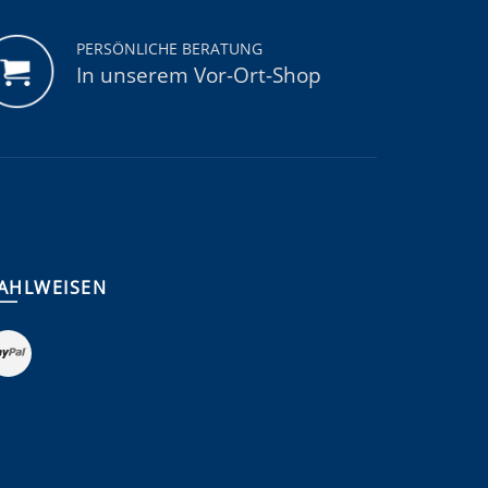
PERSÖNLICHE BERATUNG
In unserem Vor-Ort-Shop
AHLWEISEN