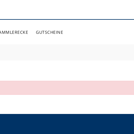
AMMLERECKE
GUTSCHEINE