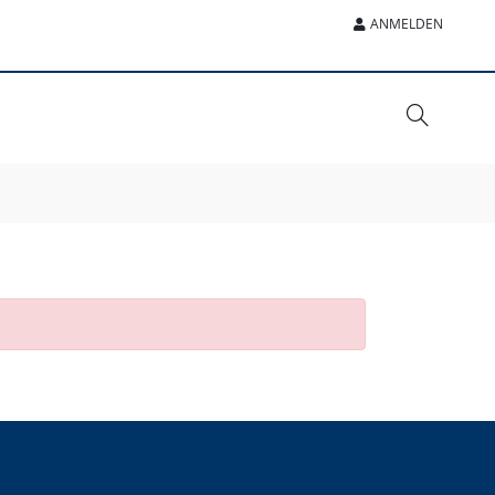
ANMELDEN