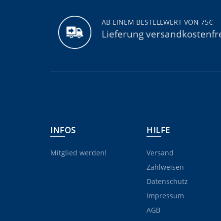
AB EINEM BESTELLWERT VON 75€
Lieferung versandkostenfr
INFOS
HILFE
Mitglied werden!
Versand
Zahlweisen
Datenschutz
Impressum
AGB