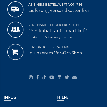
AB EINEM BESTELLWERT VON 75€
Lieferung versandkostenfrei
VEREINSMITGLIEDER ERHALTEN
1)
15% Rabatt auf Fanartikel
1)
reduzierte Artikel ausgenommen
PERSÖNLICHE BERATUNG
In unserem Vor-Ort-Shop
INFOS
HILFE