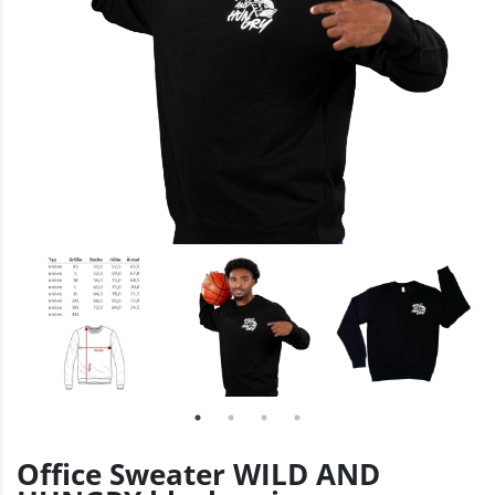
Office Sweater WILD AND