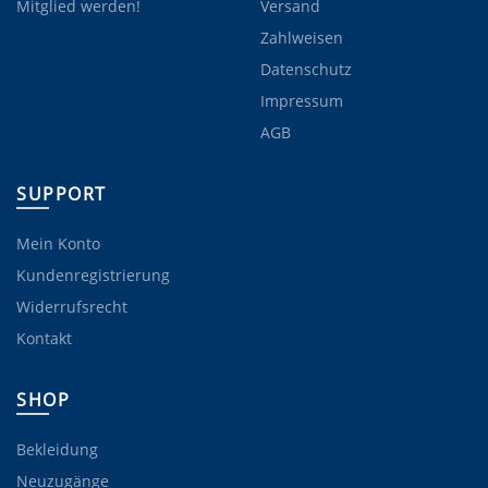
Mitglied werden!
Versand
Zahlweisen
Datenschutz
Impressum
AGB
SUPPORT
Mein Konto
Kundenregistrierung
Widerrufsrecht
Kontakt
SHOP
Bekleidung
Neuzugänge