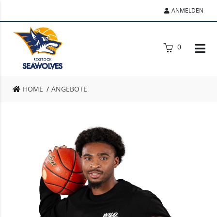
ANMELDEN
0
HOME
ANGEBOTE