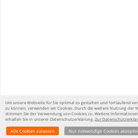
Um unsere Webseite für Sie optimal zu gestalten und fortlaufend ve
zu können, verwenden wir Cookies. Durch die weitere Nutzung der 
stimmen Sie der Verwendung von Cookies zu. Weitere Informatione
erhalten Sie in unserer Datenschutzerklärung.
Zur Datenschutzerklä
Alle Cookies zulassen
Nur notwendige Cookies akzepti