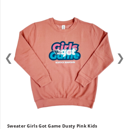
Sweater Girls Got Game Dusty Pink Kids