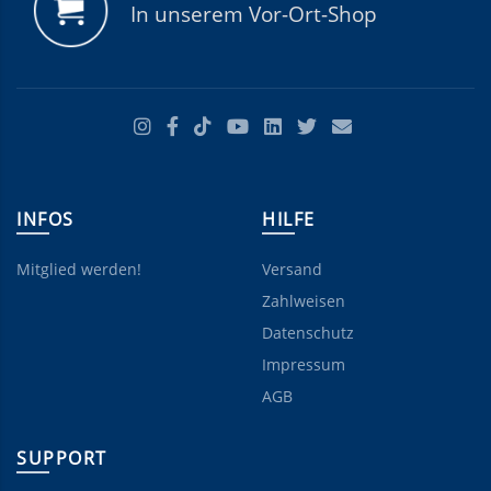
In unserem Vor-Ort-Shop
INFOS
HILFE
Mitglied werden!
Versand
Zahlweisen
Datenschutz
Impressum
AGB
SUPPORT