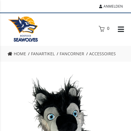
ANMELDEN
0
HOME
FANARTIKEL
FANCORNER
ACCESSOIRES