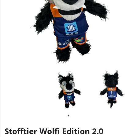
Stofftier Wolfi Edition 2.0