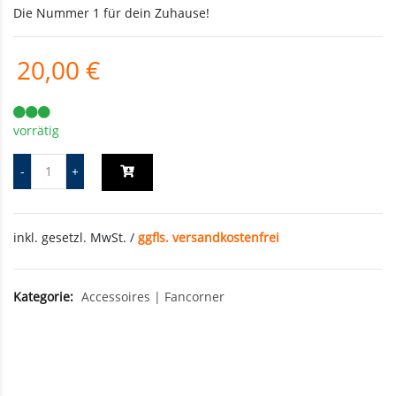
Die Nummer 1 für dein Zuhause!
20,00 €
vorrätig
inkl. gesetzl. MwSt. /
ggfls. versandkostenfrei
Kategorie:
Accessoires
|
Fancorner