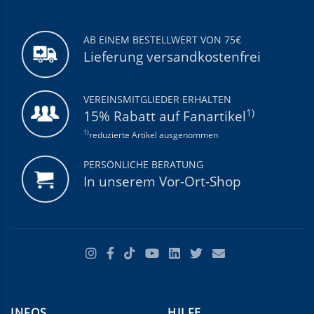
AB EINEM BESTELLWERT VON 75€
Lieferung versandkostenfrei
VEREINSMITGLIEDER ERHALTEN
1)
15% Rabatt auf Fanartikel
1)
reduzierte Artikel ausgenommen
PERSÖNLICHE BERATUNG
In unserem Vor-Ort-Shop
INFOS
HILFE