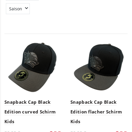
Saison
Snapback Cap Black
Snapback Cap Black
Edition curved Schirm
Edition flacher Schirm
Kids
Kids