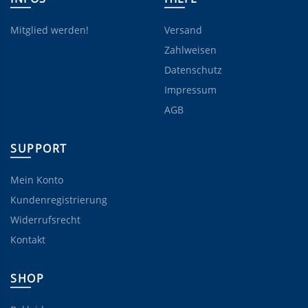
Mitglied werden!
Versand
Zahlweisen
Datenschutz
Impressum
AGB
SUPPORT
Mein Konto
Kundenregistrierung
Widerrufsrecht
Kontakt
SHOP