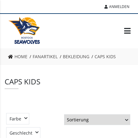
ANMELDEN
HOME
FANARTIKEL
BEKLEIDUNG
CAPS KIDS
CAPS KIDS
Farbe
Geschlecht